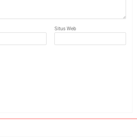
Situs Web