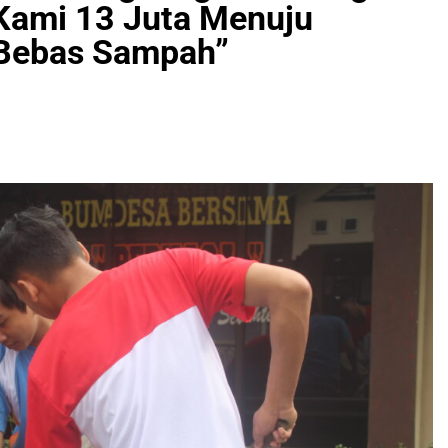
Kami 13 Juta Menuju
 Bebas Sampah”