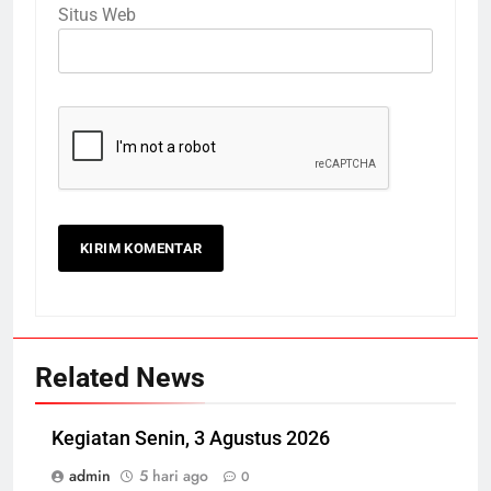
Situs Web
Related News
Kegiatan Senin, 3 Agustus 2026
admin
5 hari ago
0