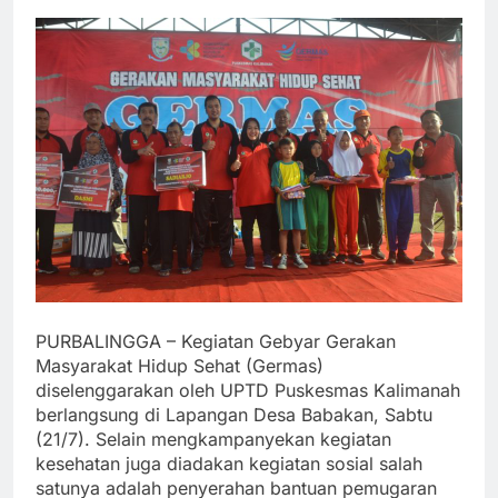
PURBALINGGA – Kegiatan Gebyar Gerakan
Masyarakat Hidup Sehat (Germas)
diselenggarakan oleh UPTD Puskesmas Kalimanah
berlangsung di Lapangan Desa Babakan, Sabtu
(21/7). Selain mengkampanyekan kegiatan
kesehatan juga diadakan kegiatan sosial salah
satunya adalah penyerahan bantuan pemugaran