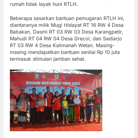
rumah tidak layak huni RTLH.
Beberapa sasarkan bantuan pemugaran RTLH ini,
diantaranya milik Mugi Hidayat RT 16 RW 4 Desa
Babakan, Dasmi RT 03 RW 03 Desa Karangpetir,
Mahudi RT 04 RW 04 Desa Grecol, dan Sadiarjo
RT 03 RW 4 Desa Kalimanah Wetan. Masing-
masing mendapatkan bantuan senilai Rp 10 juta
termasuk stimulan jamban sehat.