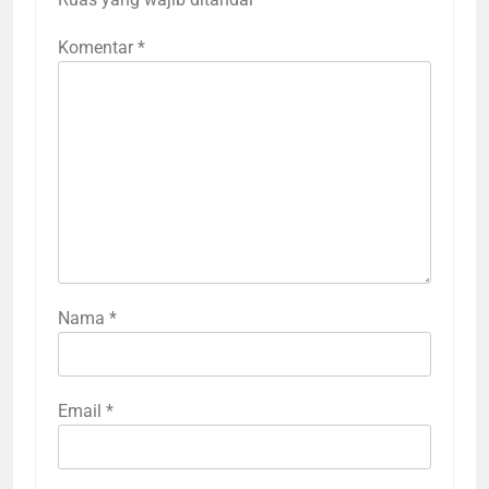
Komentar
*
Nama
*
Email
*